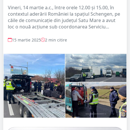
Vineri, 14 martie a.c., între orele 12.00 și 15.00, în
contextul aderării României la spațiul Schengen, pe
căile de comunicație din județul Satu Mare a avut
loc o nouă acțiune sub coordonarea Serviciu...
15 martie 2025
2 min citire