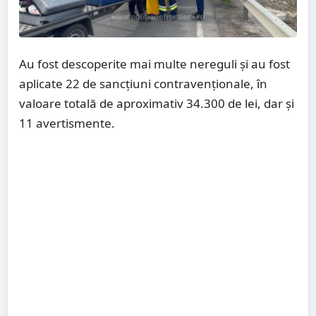
Au fost descoperite mai multe nereguli și au fost
aplicate 22 de sancțiuni contravenționale, în
valoare totală de aproximativ 34.300 de lei, dar și
11 avertismente.