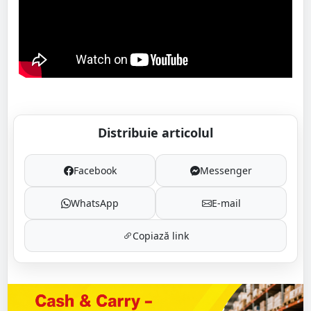
Distribuie articolul
Facebook
Messenger
WhatsApp
E-mail
Copiază link