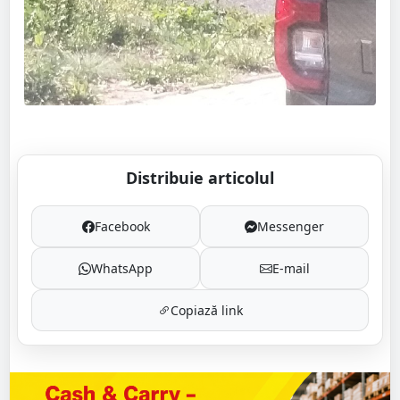
Distribuie articolul
Facebook
Messenger
WhatsApp
E-mail
Copiază link