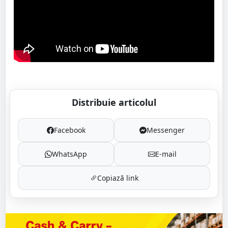
Distribuie articolul
Facebook
Messenger
WhatsApp
E-mail
Copiază link