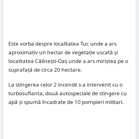
Este vorba despre localitatea Tur, unde a ars
aproximativ un hectar de vegetație uscată și
localitatea Călinești-Oaș unde a ars miriștea pe o
suprafață de circa 20 hectare.
La stingerea celor 2 incendii s-a intervenit cu o
turbosuflanta, două autospeciale de stingere cu
apă și spumă încadrate de 10 pompieri militari.