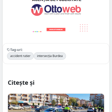
Tag-uri:
accident rutier
intersecția Burdea
Citește și