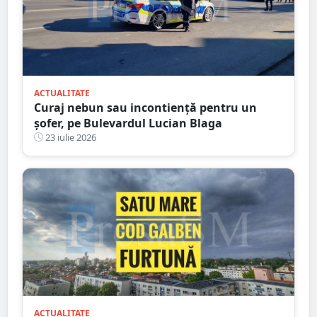
ACTUALITATE
Curaj nebun sau incontiență pentru un
șofer, pe Bulevardul Lucian Blaga
23 iulie 2026
ACTUALITATE