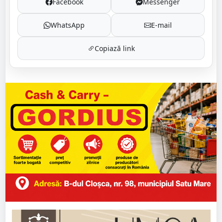
Facebook
Messenger
WhatsApp
E-mail
Copiază link