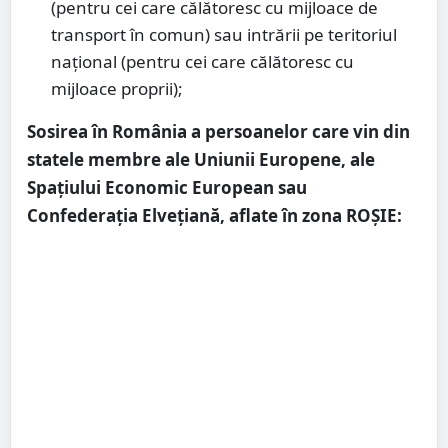
(pentru cei care călătoresc cu mijloace de
transport în comun) sau intrării pe teritoriul
național (pentru cei care călătoresc cu
mijloace proprii);
Sosirea în România a persoanelor care vin din
statele membre ale Uniunii Europene, ale
Spațiului Economic European sau
Confederația Elvețiană, aflate în zona ROȘIE: