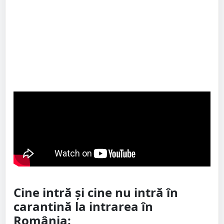
Cine intră și cine nu intră în
carantină la intrarea în
România: