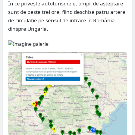
În ce privește autoturismele, timpii de așteptare
sunt de peste trei ore, fiind deschise patru artere
de circulație pe sensul de intrare în România
dinspre Ungaria.