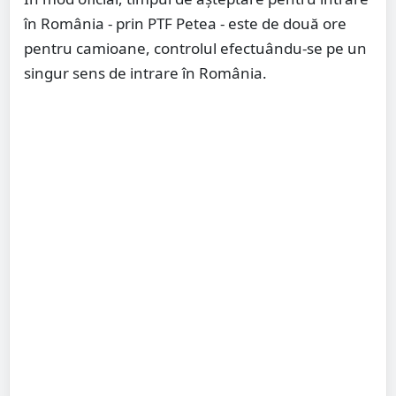
în România - prin PTF Petea - este de două ore
pentru camioane, controlul efectuându-se pe un
singur sens de intrare în România.