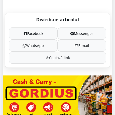
Distribuie articolul
Facebook
Messenger
WhatsApp
E-mail
Copiază link