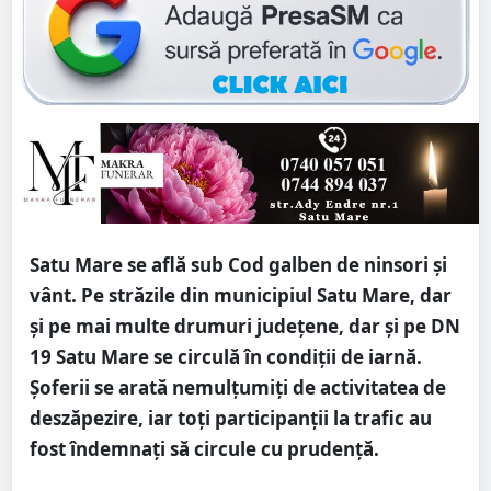
Satu Mare se află sub Cod galben de ninsori și
vânt. Pe străzile din municipiul Satu Mare, dar
și pe mai multe drumuri județene, dar și pe DN
19 Satu Mare se circulă în condiții de iarnă.
Șoferii se arată nemulțumiți de activitatea de
deszăpezire, iar toți participanții la trafic au
fost îndemnați să circule cu prudență.