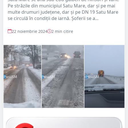
Pe străzile din municipiul Satu Mare, dar și pe mai
multe drumuri județene, dar și pe DN 19 Satu Mare
se circulă în condiții de iarnă. Șoferii se a...
22 noiembrie 2024
2 min citire