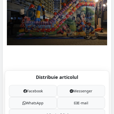
Distribuie articolul
Facebook
Messenger
WhatsApp
E-mail