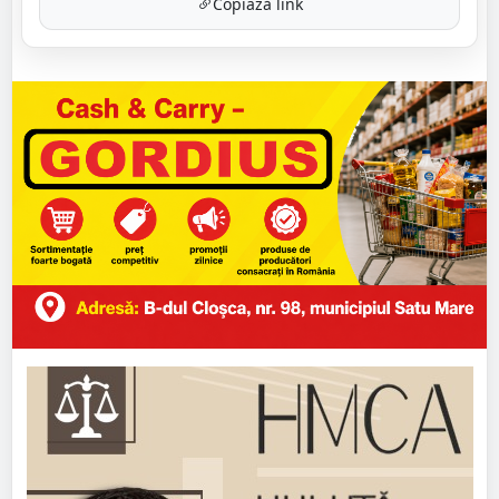
Copiază link