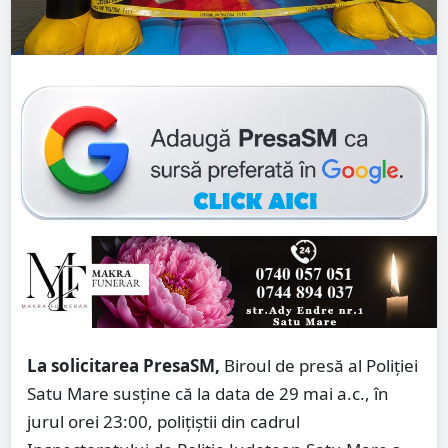
La solicitarea PresaSM,
Biroul de presă al Poliției
Satu Mare susține că la data de 29 mai a.c., în
jurul orei 23:00, polițiștii din cadrul