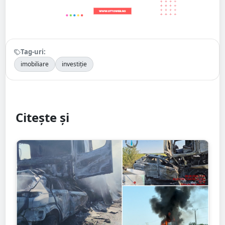
Tag-uri:
imobiliare
investiție
Citește și