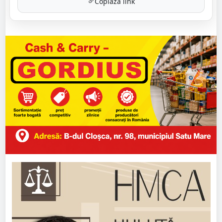
Copiază link