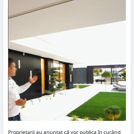
Proprietarii au anunțat că vor publica în curând