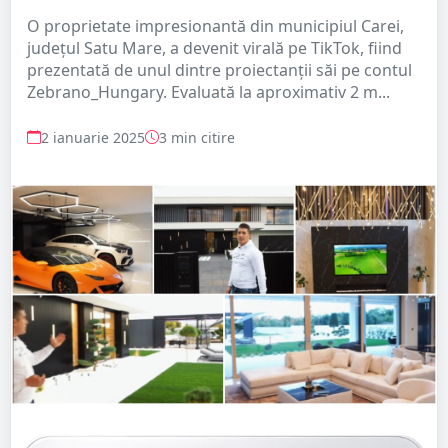
O proprietate impresionantă din municipiul Carei,
județul Satu Mare, a devenit virală pe TikTok, fiind
prezentată de unul dintre proiectanții săi pe contul
Zebrano_Hungary. Evaluată la aproximativ 2 m...
2 ianuarie 2025
3 min citire