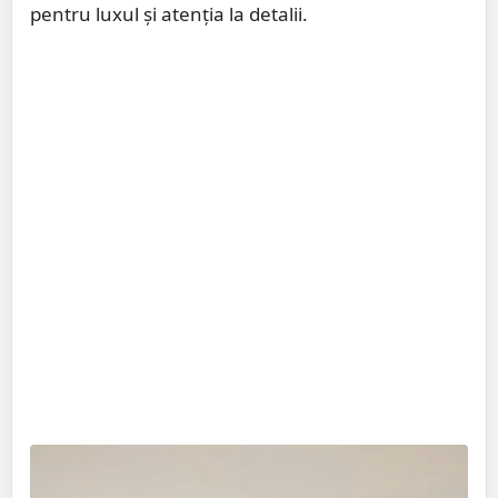
pentru luxul și atenția la detalii.