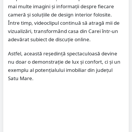
mai multe imagini și informații despre fiecare
cameră și soluțiile de design interior folosite.
Între timp, videoclipul continuă să atragă mii de
vizualizări, transformând casa din Carei într-un
adevărat subiect de discuție online.
Astfel, această reședință spectaculoasă devine
nu doar o demonstrație de lux și confort, ci și un
exemplu al potențialului imobiliar din județul
Satu Mare.