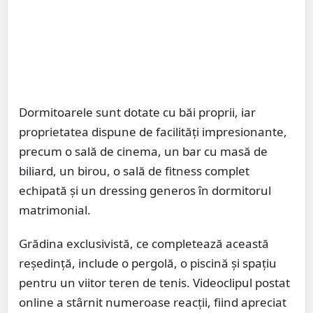
Dormitoarele sunt dotate cu băi proprii, iar
proprietatea dispune de facilități impresionante,
precum o sală de cinema, un bar cu masă de
biliard, un birou, o sală de fitness complet
echipată și un dressing generos în dormitorul
matrimonial.
Grădina exclusivistă, ce completează această
reședință, include o pergolă, o piscină și spațiu
pentru un viitor teren de tenis. Videoclipul postat
online a stârnit numeroase reacții, fiind apreciat