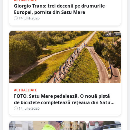
Giorgio Trans: trei decenii pe drumurile
Europei, pornite din Satu Mare
14 iulie 2026
ACTUALITATE
FOTO. Satu Mare pedalează. O nouă pistă
de biciclete completează rețeaua din Satu
Mare
14 iulie 2026