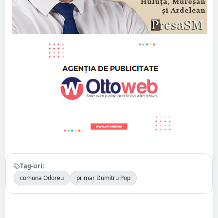
Tag-uri:
comuna Odoreu
primar Dumitru Pop