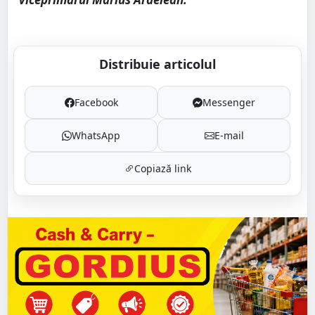
Distribuie articolul
Facebook
Messenger
WhatsApp
E-mail
Copiază link