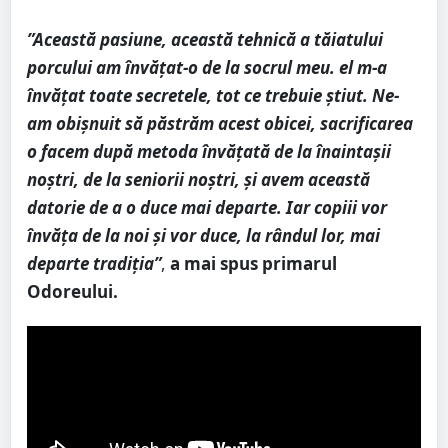
”Această pasiune, această tehnică a tăiatului
porcului am învățat-o de la socrul meu. el m-a
învățat toate secretele, tot ce trebuie știut. Ne-
am obișnuit să păstrăm acest obicei, sacrificarea
o facem după metoda învățată de la înaintașii
noștri, de la seniorii noștri, și avem această
datorie de a o duce mai departe. Iar copiii vor
învăța de la noi și vor duce, la rândul lor, mai
departe tradiția”
,
a mai spus primarul
Odoreului.