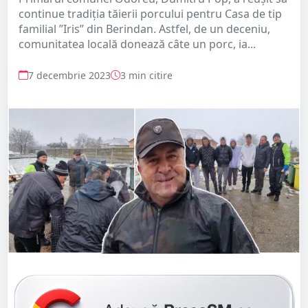
continue tradiția tăierii porcului pentru Casa de tip
familial ”Iris” din Berindan. Astfel, de un deceniu,
comunitatea locală donează câte un porc, ia...
7 decembrie 2023
3 min citire