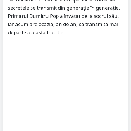
secretele se transmit din generație în generație.
Primarul Dumitru Pop a învățat de la socrul său,
iar acum are ocazia, an de an, să transmită mai
departe această tradiție.