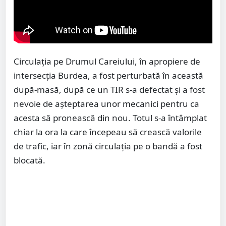
Circulația pe Drumul Careiului, în apropiere de
intersecția Burdea, a fost perturbată în această
după-masă, după ce un TIR s-a defectat și a fost
nevoie de așteptarea unor mecanici pentru ca
acesta să pronească din nou. Totul s-a întâmplat
chiar la ora la care începeau să crească valorile
de trafic, iar în zonă circulația pe o bandă a fost
blocată.