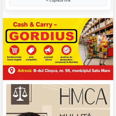
Copiază link