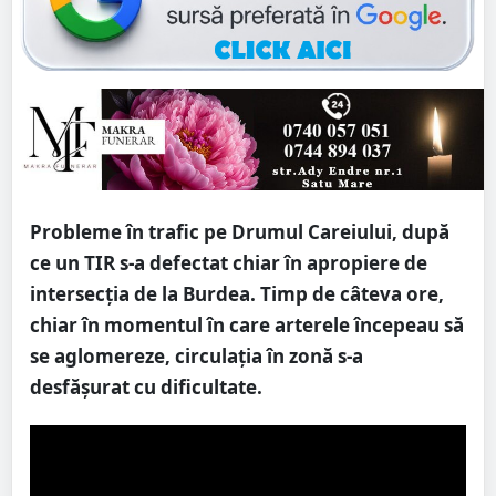
Probleme în trafic pe Drumul Careiului, după
ce un TIR s-a defectat chiar în apropiere de
intersecția de la Burdea. Timp de câteva ore,
chiar în momentul în care arterele începeau să
se aglomereze, circulația în zonă s-a
desfășurat cu dificultate.