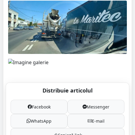
Distribuie articolul
Facebook
Messenger
WhatsApp
E-mail