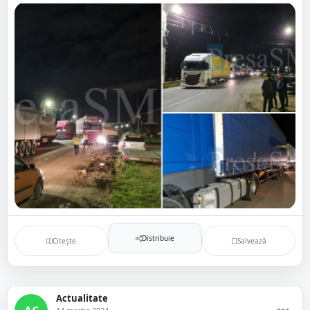
Distribuie
Citește
Salvează
Actualitate