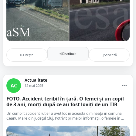
Distribuie
Citește
Salvează
Actualitate
AC
12 mai 2025
FOTO. Accident teribil în țară. O femei și un copil
de 3 ani, morți după ce au fost loviți de un TIR
Un cumplit accident rutier a avut loc în această dimineață în comuna
Ceanu Mare din județul Cluj. Potrivit primelor informații, o femeie în ...