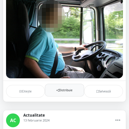
Distribuie
Citește
Salvează
Actualitate
AC
13 februarie 2024