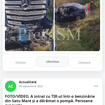
Distribuie
Citește
Salvează
Actualitate
AC
30 septembrie 2023
FOTO/VIDEO. A intrat cu TIR-ul într-o benzinărie
din Satu Mare și a dărâmat o pompă. Persoane