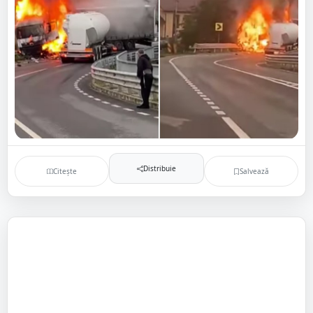
Distribuie
Citește
Salvează