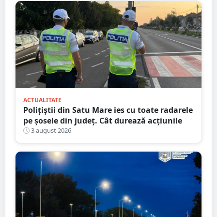
ACTUALITATE
Polițiștii din Satu Mare ies cu toate radarele
pe șosele din județ. Cât durează acțiunile
3 august 2026