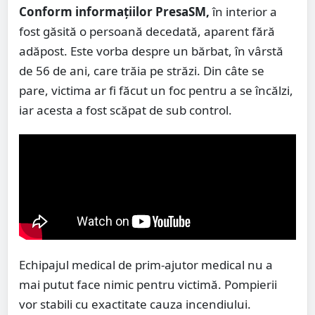
Conform informațiilor PresaSM,
în interior a
fost găsită o persoană decedată, aparent fără
adăpost. Este vorba despre un bărbat, în vârstă
de 56 de ani, care trăia pe străzi. Din câte se
pare, victima ar fi făcut un foc pentru a se încălzi,
iar acesta a fost scăpat de sub control.
Echipajul medical de prim-ajutor medical nu a
mai putut face nimic pentru victimă. Pompierii
vor stabili cu exactitate cauza incendiului.