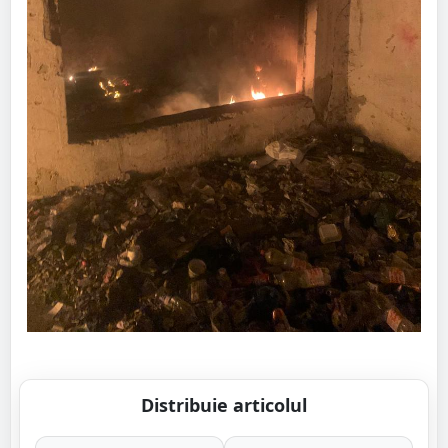
Distribuie articolul