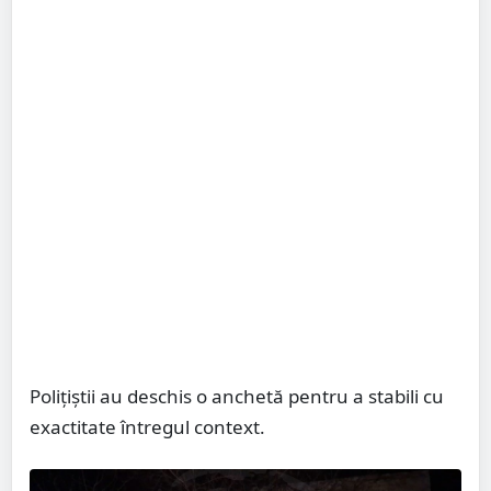
Polițiștii au deschis o anchetă pentru a stabili cu
exactitate întregul context.