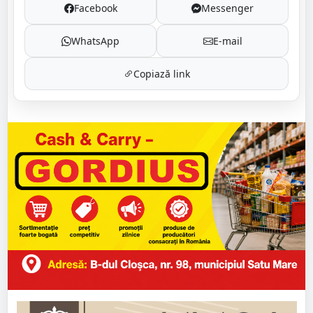
Facebook
Messenger
WhatsApp
E-mail
Copiază link