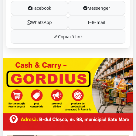
Facebook
Messenger
WhatsApp
E-mail
Copiază link