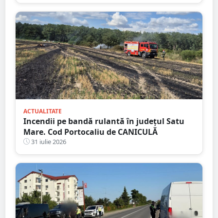
ACTUALITATE
Incendii pe bandă rulantă în județul Satu
Mare. Cod Portocaliu de CANICULĂ
31 iulie 2026