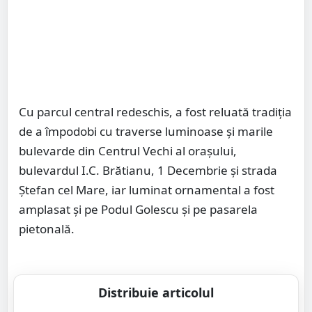
Cu parcul central redeschis, a fost reluată tradiția
de a împodobi cu traverse luminoase și marile
bulevarde din Centrul Vechi al orașului,
bulevardul I.C. Brătianu, 1 Decembrie și strada
Ștefan cel Mare, iar luminat ornamental a fost
amplasat și pe Podul Golescu și pe pasarela
pietonală.
Distribuie articolul