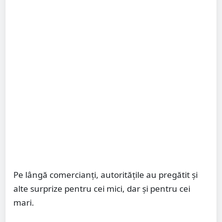
Pe lângă comercianți, autoritățile au pregătit și
alte surprize pentru cei mici, dar și pentru cei
mari.