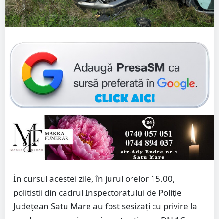
În cursul acestei zile, în jurul orelor 15.00,
politistii din cadrul Inspectoratului de Poliție
Județean Satu Mare au fost sesizați cu privire la