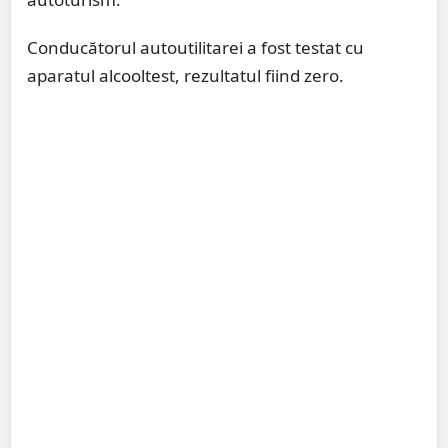
Conducătorul autoutilitarei a fost testat cu
aparatul alcooltest, rezultatul fiind zero.