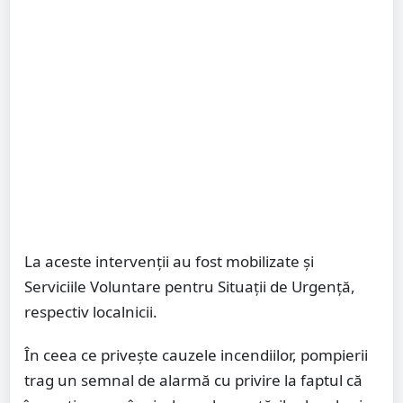
La aceste intervenții au fost mobilizate și
Serviciile Voluntare pentru Situații de Urgență,
respectiv localnicii.
În ceea ce privește cauzele incendiilor, pompierii
trag un semnal de alarmă cu privire la faptul că