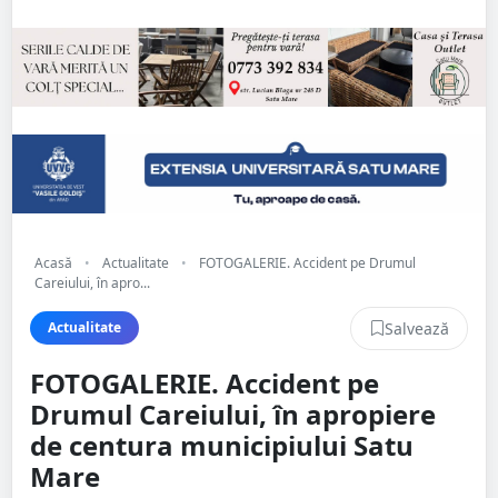
Acasă
•
Actualitate
•
FOTOGALERIE. Accident pe Drumul
Careiului, în apro...
Salvează
Actualitate
FOTOGALERIE. Accident pe
Drumul Careiului, în apropiere
de centura municipiului Satu
Mare