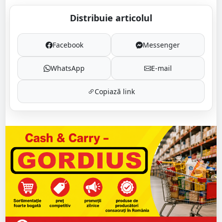
Distribuie articolul
Facebook
Messenger
WhatsApp
E-mail
Copiază link