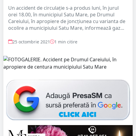
Un accident de circulație s-a produs luni, în jurul
orei 18.00, în municipiul Satu Mare, pe Drumul
Careiului, în apropiere de joncțiunea cu varianta de
ocolire a municipiului Satu Mare, informează gaz...
25 octombrie 2021
1 min citire