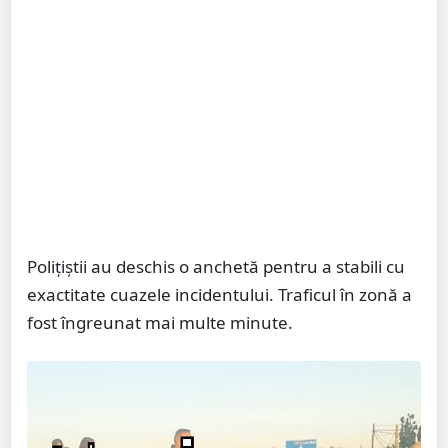
Polițiștii au deschis o anchetă pentru a stabili cu
exactitate cuazele incidentului. Traficul în zonă a
fost îngreunat mai multe minute.