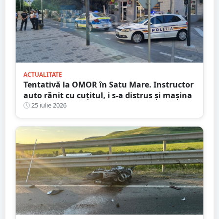
ACTUALITATE
Tentativă la OMOR în Satu Mare. Instructor
auto rănit cu cuțitul, i s-a distrus și mașina
25 iulie 2026