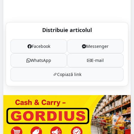
Distribuie articolul
Facebook
Messenger
WhatsApp
E-mail
Copiază link