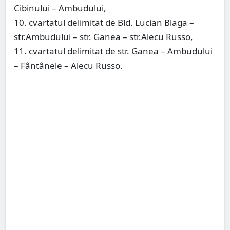
Cibinului – Ambudului,
10. cvartatul delimitat de Bld. Lucian Blaga –
str.Ambudului – str. Ganea – str.Alecu Russo,
11. cvartatul delimitat de str. Ganea – Ambudului
– Fântânele – Alecu Russo.