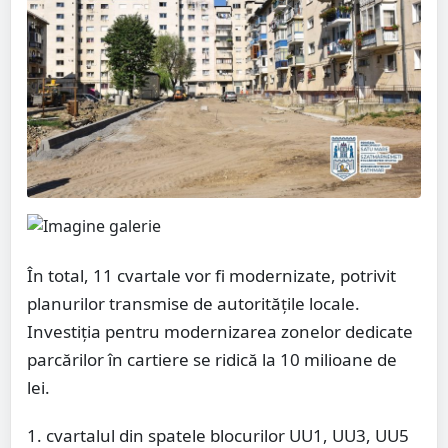
În total, 11 cvartale vor fi modernizate, potrivit
planurilor transmise de autoritățile locale.
Investiția pentru modernizarea zonelor dedicate
parcărilor în cartiere se ridică la 10 milioane de
lei.
1. cvartalul din spatele blocurilor UU1, UU3, UU5