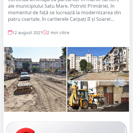
ale municipiului Satu Mare. Potrviti Primăriei, în
momentul de față se lucrează la modernizarea din
patru cvartale, în cartierele Carpați II și Soarel...
12 august 2021
2 min citire