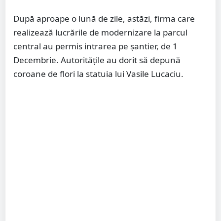
După aproape o lună de zile, astăzi, firma care
realizează lucrările de modernizare la parcul
central au permis intrarea pe șantier, de 1
Decembrie. Autoritățile au dorit să depună
coroane de flori la statuia lui Vasile Lucaciu.