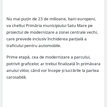
Nu mai puțin de 23 de milioane, bani europeni,
va cheltui Primăria municipiului Satu Mare pe
proiectul de modernizare a zonei centrale vechi,
care prevede inclusiv închiderea parțială a
traficului pentru automobile.
Prime etapă, cea de modernizare a parcului,
potrivit graficelor, ar trebui finalizată în primăvara
anului viitor, când vor începe și lucrările la partea
carosabilă.