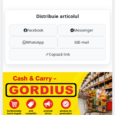
Distribuie articolul
Facebook
Messenger
WhatsApp
E-mail
Copiază link