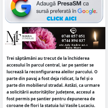
Trei săptămâni au trecut de la închiderea
accesului în parcul central, iar pe șantier se
lucrează la reconfigurarea aleilor parcului. O
parte din pavaj a fost deja ridicat, la fel și o
parte din mobilierul stradal. Astăzi, ca urmare
a solicitării autorităților județene, accesul a
fost permis pe șantier pentru depunerea de
coroane de flori la statuia lui Vasile Lucaciu.