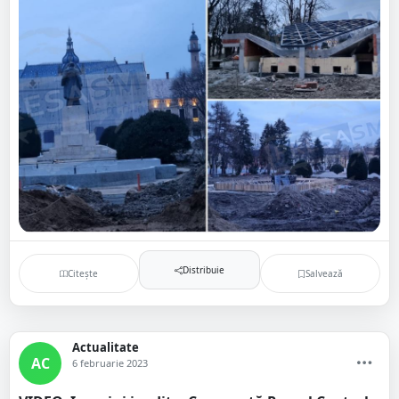
Distribuie
Citește
Salvează
Actualitate
AC
6 februarie 2023