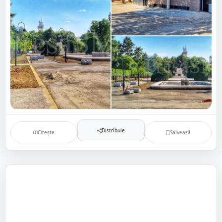
Distribuie
Citește
Salvează