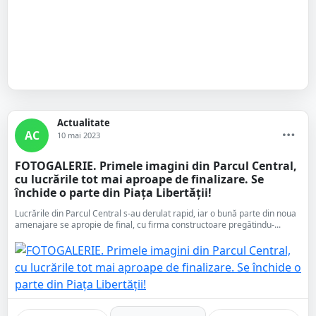
Actualitate
AC
10 mai 2023
FOTOGALERIE. Primele imagini din Parcul Central,
cu lucrările tot mai aproape de finalizare. Se
închide o parte din Piața Libertății!
Lucrările din Parcul Central s-au derulat rapid, iar o bună parte din noua
amenajare se apropie de final, cu firma constructoare pregătindu-...