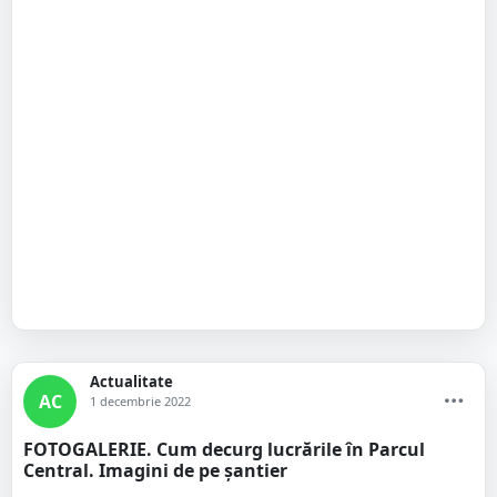
Actualitate
AC
1 decembrie 2022
FOTOGALERIE. Cum decurg lucrările în Parcul
Central. Imagini de pe șantier