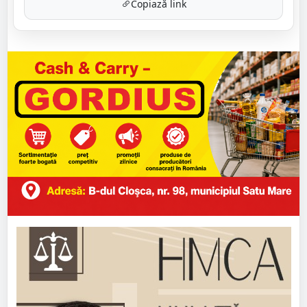
Copiază link