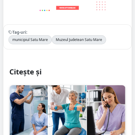
Tag-uri:
municipiul Satu Mare
Muzeul Judetean Satu Mare
Citește și