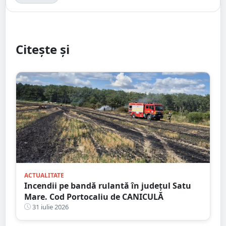
Citește și
ACTUALITATE
Incendii pe bandă rulantă în județul Satu
Mare. Cod Portocaliu de CANICULĂ
31 iulie 2026