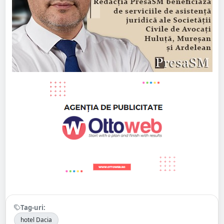
Tag-uri:
hotel Dacia