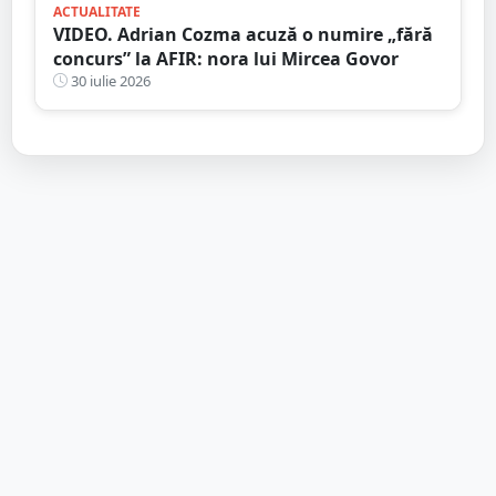
ACTUALITATE
VIDEO. Adrian Cozma acuză o numire „fără
concurs” la AFIR: nora lui Mircea Govor
30 iulie 2026