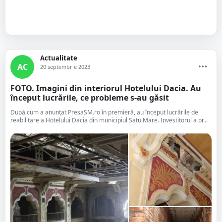
Actualitate
AC
20 septembrie 2023
FOTO. Imagini din interiorul Hotelului Dacia. Au
început lucrările, ce probleme s-au găsit
După cum a anunțat PresaSM.ro în premieră, au început lucrările de
reabilitare a Hotelului Dacia din municipiul Satu Mare. Investitorul a pr...