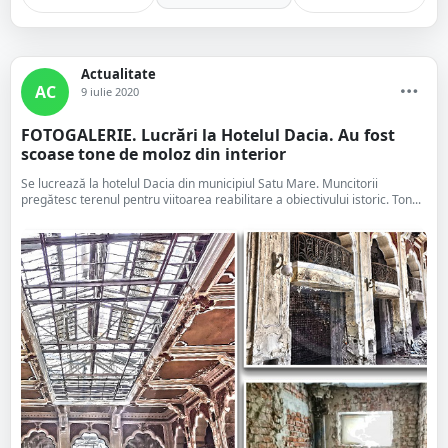
Actualitate
AC
9 iulie 2020
FOTOGALERIE. Lucrări la Hotelul Dacia. Au fost
scoase tone de moloz din interior
Se lucrează la hotelul Dacia din municipiul Satu Mare. Muncitorii
pregătesc terenul pentru viitoarea reabilitare a obiectivului istoric. Ton...