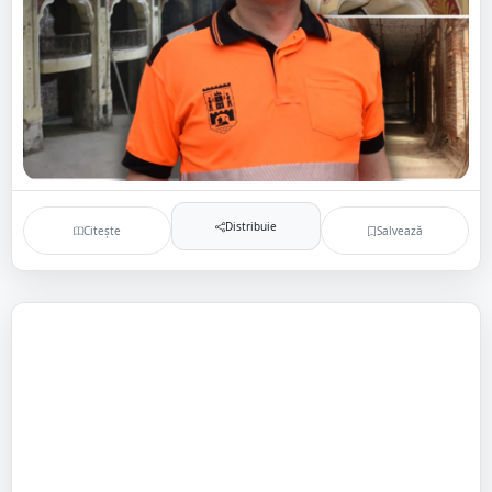
Distribuie
Citește
Salvează