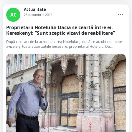
Actualitate
AC
25 octombrie 2022
Proprietarii Hotelului Dacia se ceartă între ei.
Kereskenyi: ”Sunt sceptic vizavi de reabilitare”
După cinci ani de la achiziționarea Hotelului și după ce au obținut toate
avizele și toate autorizațiile necesare, proprietarul Hotelului Da...