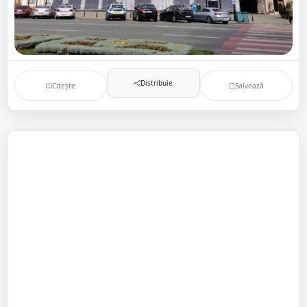
Distribuie
Citește
Salvează