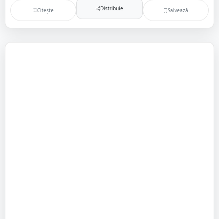
Distribuie
Citește
Salvează