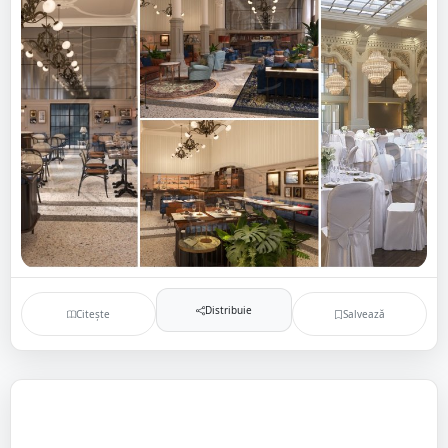
Distribuie
Citește
Salvează