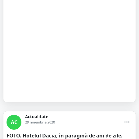
Actualitate
AC
29 noiembrie 2020
FOTO. Hotelul Dacia, în paragină de ani de zile.