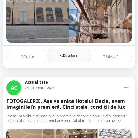
Distribuie
Citește
Salvează
Actualitate
AC
23 noiembrie 2024
FOTOGALERIE. Așa va arăta Hotelul Dacia, avem
imaginile în premieră. Cinci stele, condiții de lux
PresaSM a obținut imaginile în premieră despre planurile din interiorul
Hotelului Dacia, acest simbol arhitectural al municipiului Satu Mare...