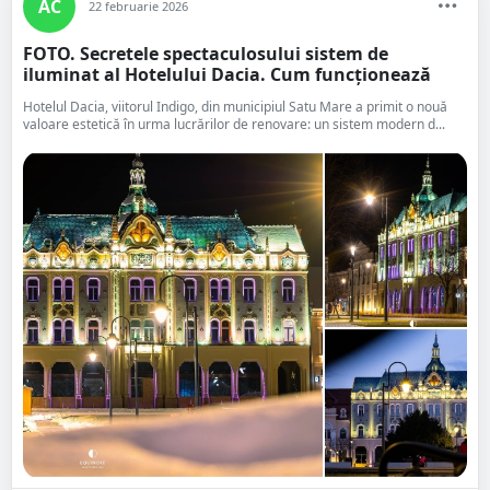
AC
22 februarie 2026
FOTO. Secretele spectaculosului sistem de
iluminat al Hotelului Dacia. Cum funcționează
Hotelul Dacia, viitorul Indigo, din municipiul Satu Mare a primit o nouă
valoare estetică în urma lucrărilor de renovare: un sistem modern d...