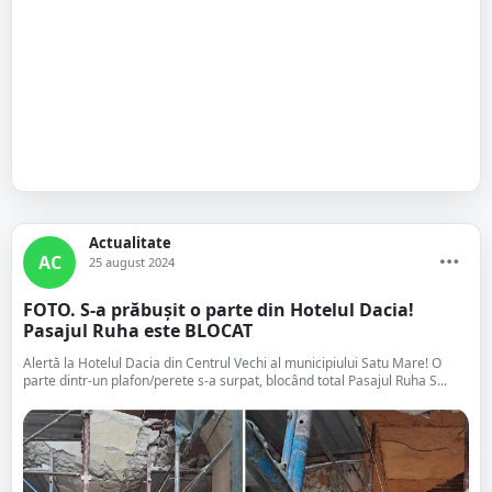
Actualitate
AC
25 august 2024
FOTO. S-a prăbușit o parte din Hotelul Dacia!
Pasajul Ruha este BLOCAT
Alertă la Hotelul Dacia din Centrul Vechi al municipiului Satu Mare! O
parte dintr-un plafon/perete s-a surpat, blocând total Pasajul Ruha S...