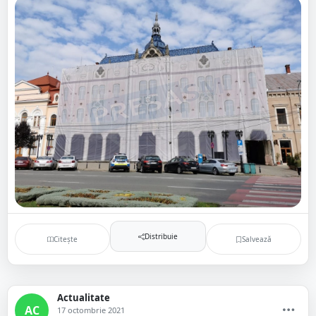
Distribuie
Citește
Salvează
Actualitate
AC
17 octombrie 2021