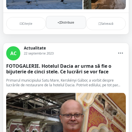
Distribuie
Citește
Salvează
Actualitate
AC
22 septembrie 2023
FOTOGALERIE. Hotelul Dacia ar urma să fie o
bijuterie de cinci stele. Ce lucrări se vor face
Primarul municipiului Satu Mare, Kerskényi Gábor, a vorbit despre
lucrările de restaurare de la hotelul Dacia. Potrivit edilului, pe tot par...