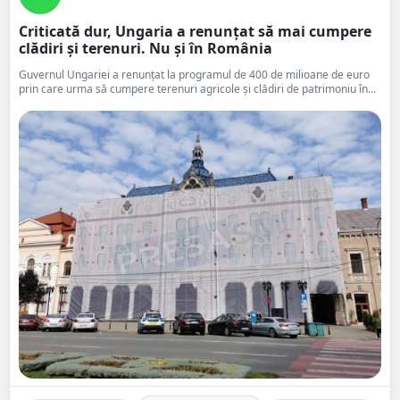
Criticată dur, Ungaria a renunțat să mai cumpere
clădiri și terenuri. Nu și în România
Guvernul Ungariei a renunțat la programul de 400 de milioane de euro
prin care urma să cumpere terenuri agricole și clădiri de patrimoniu în...