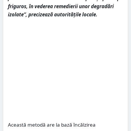
friguros, în vederea remedierii unor degradări
izolate”, precizează autoritățile locale.
Această metodă are la bază încălzirea