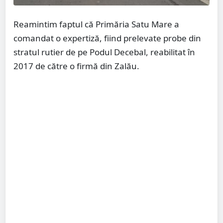
Reamintim faptul că Primăria Satu Mare a
comandat o expertiză, fiind prelevate probe din
stratul rutier de pe Podul Decebal, reabilitat în
2017 de către o firmă din Zalău.