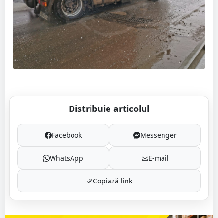
Distribuie articolul
Facebook
Messenger
WhatsApp
E-mail
Copiază link