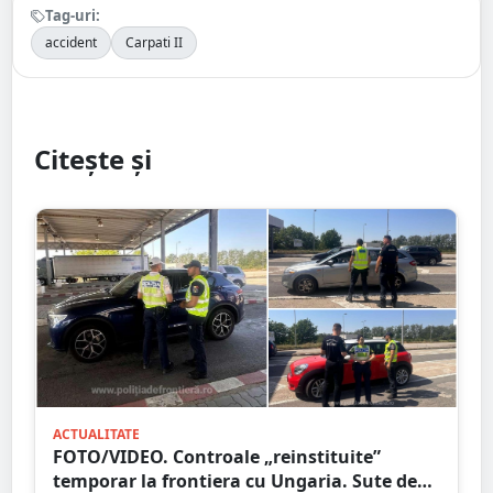
Tag-uri:
accident
Carpati II
Citește și
ACTUALITATE
FOTO/VIDEO. Controale „reinstituite”
temporar la frontiera cu Ungaria. Sute de