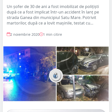
Un șofer de 30 de ani a fost imobilizat de polițiști
după ce a fost implicat într-un accident în lanț pe
strada Ganea din municipiul Satu Mare. Potrivit
martorilor, după ce a lovit mașinile, testat cu...
2 noiembrie 2020
1 min citire