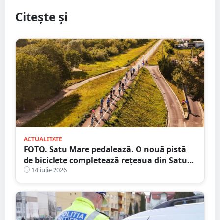
Citește și
ACTUALITATE
FOTO. Satu Mare pedalează. O nouă pistă
de biciclete completează rețeaua din Satu
Mare
14 iulie 2026