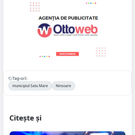
Tag-uri:
municipiul Satu Mare
Ninsoare
Citește și