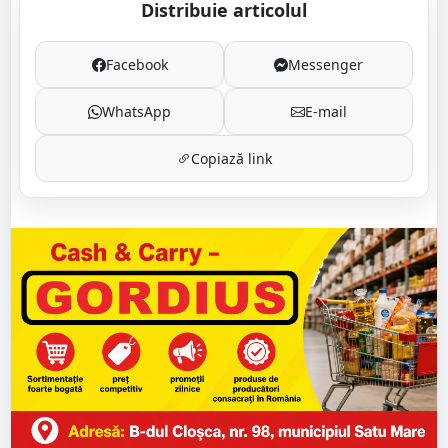
Distribuie articolul
Facebook
Messenger
WhatsApp
E-mail
Copiază link