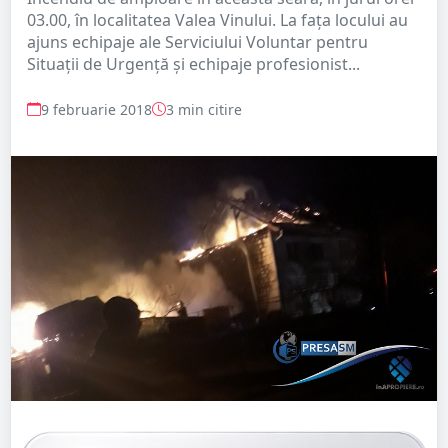
03.00, în localitatea Valea Vinului. La fața locului au
ajuns echipaje ale Serviciului Voluntar pentru
Situații de Urgență și echipaje profesionist...
9 februarie 2018
3 min citire