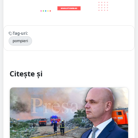
Tag-uri:
pompieri
Citește și