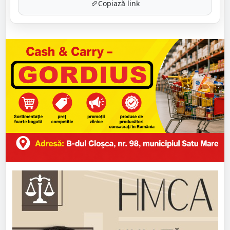
Copiază link