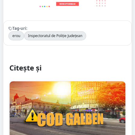
Tag-uri:
erou
Inspectoratul de Poliție Județean
Citește și