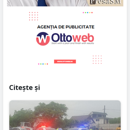
Citește și