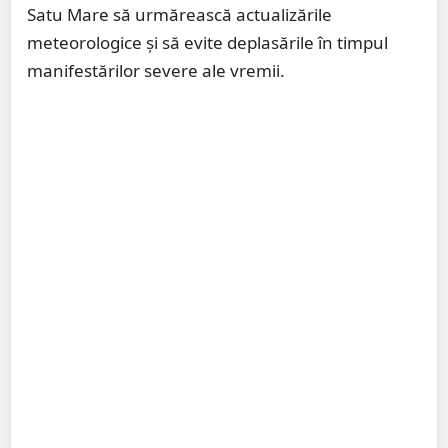
Satu Mare să urmărească actualizările
meteorologice și să evite deplasările în timpul
manifestărilor severe ale vremii.