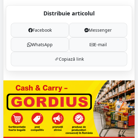
Distribuie articolul
Facebook
Messenger
WhatsApp
E-mail
Copiază link