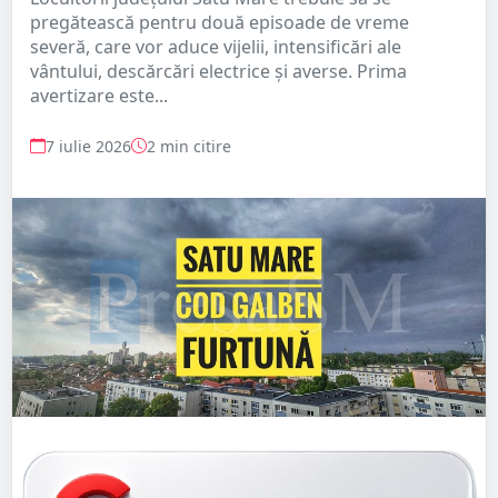
pregătească pentru două episoade de vreme
severă, care vor aduce vijelii, intensificări ale
vântului, descărcări electrice și averse. Prima
avertizare este...
7 iulie 2026
2 min citire