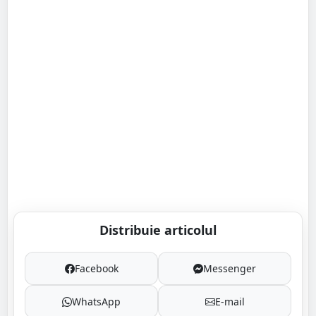
Distribuie articolul
Facebook
Messenger
WhatsApp
E-mail