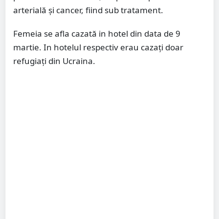
arterială și cancer, fiind sub tratament.
Femeia se afla cazată in hotel din data de 9
martie. In hotelul respectiv erau cazați doar
refugiați din Ucraina.