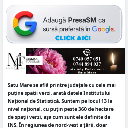
Satu Mare se află printre județele cu cele mai
puține spații verzi, arată datele Institutului
Național de Statistică. Suntem pe locul 13 la
nivel național, cu puțin peste 360 de hectare
de spații verzi, așa cum sunt ele definite de
INS. În regiunea de nord-vest a țării, doar