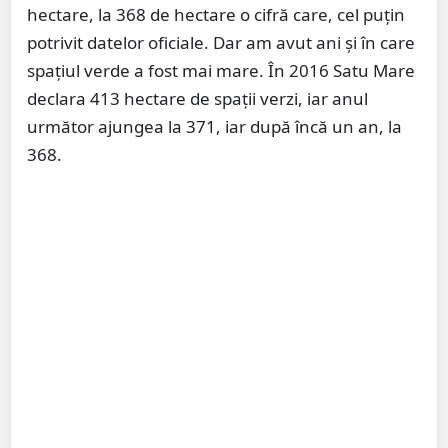
hectare, la 368 de hectare o cifră care, cel puțin
potrivit datelor oficiale. Dar am avut ani și în care
spațiul verde a fost mai mare. În 2016 Satu Mare
declara 413 hectare de spații verzi, iar anul
următor ajungea la 371, iar după încă un an, la
368.