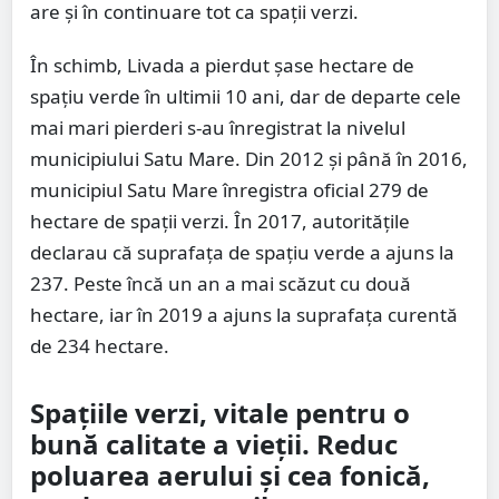
are și în continuare tot ca spații verzi.
În schimb, Livada a pierdut șase hectare de
spațiu verde în ultimii 10 ani, dar de departe cele
mai mari pierderi s-au înregistrat la nivelul
municipiului Satu Mare. Din 2012 și până în 2016,
municipiul Satu Mare înregistra oficial 279 de
hectare de spații verzi. În 2017, autoritățile
declarau că suprafața de spațiu verde a ajuns la
237. Peste încă un an a mai scăzut cu două
hectare, iar în 2019 a ajuns la suprafața curentă
de 234 hectare.
Spațiile verzi, vitale pentru o
bună calitate a vieții. Reduc
poluarea aerului și cea fonică,