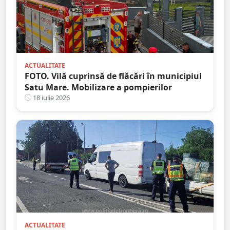
ACTUALITATE
FOTO. Vilă cuprinsă de flăcări în municipiul
Satu Mare. Mobilizare a pompierilor
18 iulie 2026
ACTUALITATE