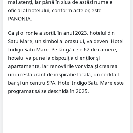
mai atenți, iar până în ziua de astăzi numele
oficial al hotelului, conform actelor, este
PANONIA.
Ca și o ironie a sorții, în anul 2023, hotelul din
Satu Mare, un simbol al orașului, va deveni Hotel
Indigo Satu Mare. Pe lângă cele 62 de camere,
hotelul va pune la dispoziția clienților și
apartamente, iar renovările vor viza și crearea
unui restaurant de inspirație locală, un cocktail
bar și un centru SPA. Hotel Indigo Satu Mare este
programat să se deschidă în 2025.