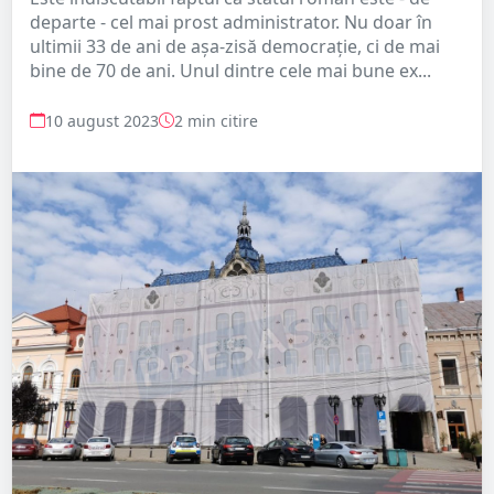
departe - cel mai prost administrator. Nu doar în
ultimii 33 de ani de așa-zisă democrație, ci de mai
bine de 70 de ani. Unul dintre cele mai bune ex...
10 august 2023
2 min citire