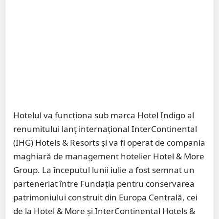
Hotelul va funcționa sub marca Hotel Indigo al
renumitului lanț internațional InterContinental
(IHG) Hotels & Resorts și va fi operat de compania
maghiară de management hotelier Hotel & More
Group. La începutul lunii iulie a fost semnat un
parteneriat între Fundația pentru conservarea
patrimoniului construit din Europa Centrală, cei
de la Hotel & More și InterContinental Hotels &