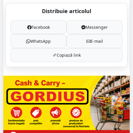
Distribuie articolul
Facebook
Messenger
WhatsApp
E-mail
Copiază link