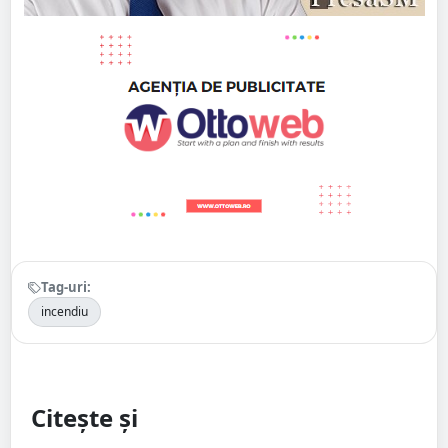
Tag-uri:
incendiu
Citește și