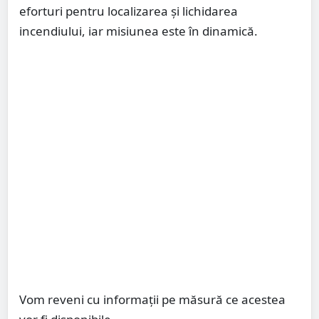
eforturi pentru localizarea și lichidarea
incendiului, iar misiunea este în dinamică.
Vom reveni cu informații pe măsură ce acestea