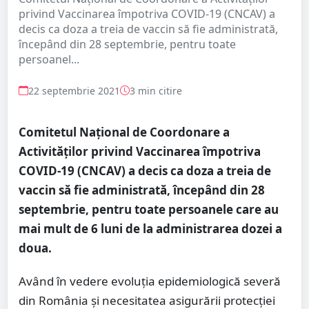
privind Vaccinarea împotriva COVID-19 (CNCAV) a
decis ca doza a treia de vaccin să fie administrată,
începând din 28 septembrie, pentru toate
persoanel...
22 septembrie 2021
3 min citire
Comitetul Naţional de Coordonare a
Activităţilor privind Vaccinarea împotriva
COVID-19 (CNCAV) a decis ca doza a treia de
vaccin să fie administrată, începând din 28
septembrie, pentru toate persoanele care au
mai mult de 6 luni de la administrarea dozei a
doua.
Având în vedere evoluția epidemiologică severă
din România și necesitatea asigurării protecției