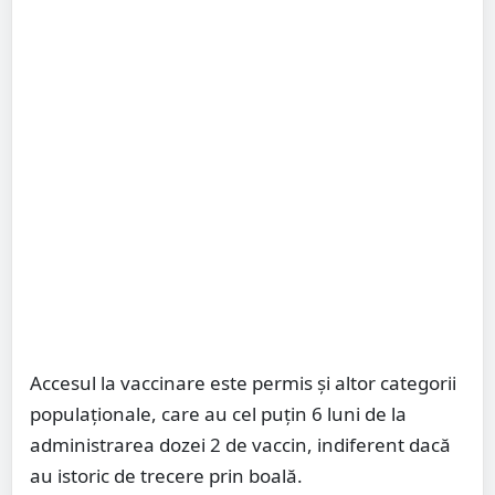
Accesul la vaccinare este permis și altor categorii
populaționale, care au cel puțin 6 luni de la
administrarea dozei 2 de vaccin, indiferent dacă
au istoric de trecere prin boală.