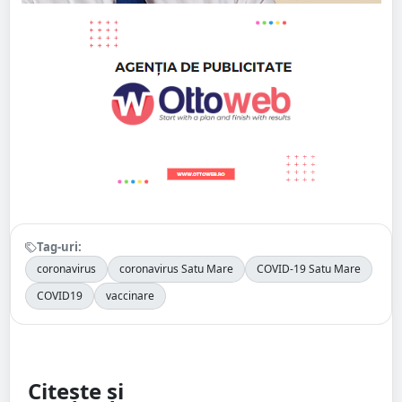
Tag-uri:
coronavirus
coronavirus Satu Mare
COVID-19 Satu Mare
COVID19
vaccinare
Citește și