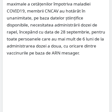
maximale a cetățenilor împotriva maladiei
COVID19, membrii CNCAV au hotărât în
unanimitate, pe baza datelor științifice
disponibile, necesitatea administrării dozei de
rapel, începând cu data de 28 septembrie, pentru
toate persoanele care au mai mult de 6 luni de la
administrarea dozei a doua, cu oricare dintre
vaccinurile pe baza de ARN mesager.