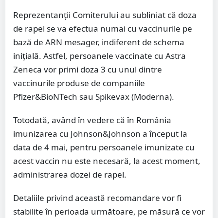
Reprezentanţii Comiterului au subliniat că doza
de rapel se va efectua numai cu vaccinurile pe
bază de ARN mesager, indiferent de schema
iniţială. Astfel, persoanele vaccinate cu Astra
Zeneca vor primi doza 3 cu unul dintre
vaccinurile produse de companiile
Pfizer&BioNTech sau Spikevax (Moderna).
Totodată, având în vedere că în România
imunizarea cu Johnson&Johnson a început la
data de 4 mai, pentru persoanele imunizate cu
acest vaccin nu este necesară, la acest moment,
administrarea dozei de rapel.
Detaliile privind această recomandare vor fi
stabilite în perioada următoare, pe măsură ce vor