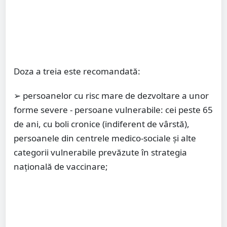
Doza a treia este recomandată:
➢ persoanelor cu risc mare de dezvoltare a unor
forme severe - persoane vulnerabile: cei peste 65
de ani, cu boli cronice (indiferent de vârstă),
persoanele din centrele medico-sociale și alte
categorii vulnerabile prevăzute în strategia
națională de vaccinare;