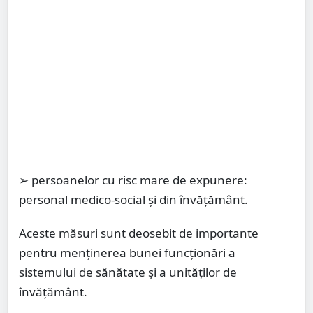
➢ persoanelor cu risc mare de expunere:
personal medico-social și din învățământ.
Aceste măsuri sunt deosebit de importante
pentru menținerea bunei funcționări a
sistemului de sănătate și a unităților de
învățământ.