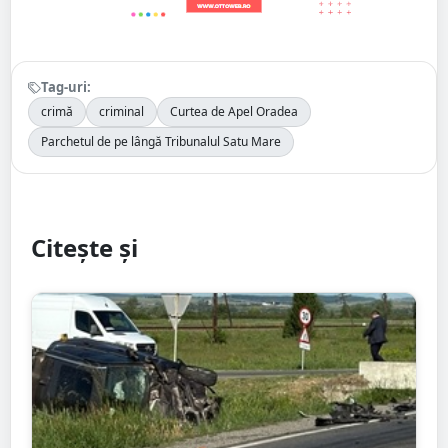
Tag-uri:
crimă
criminal
Curtea de Apel Oradea
Parchetul de pe lângă Tribunalul Satu Mare
Citește și