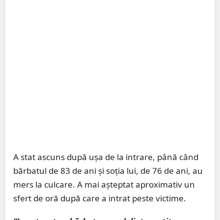
A stat ascuns după uşa de la intrare, până când
bărbatul de 83 de ani și soția lui, de 76 de ani, au
mers la culcare. A mai așteptat aproximativ un
sfert de oră după care a intrat peste victime.