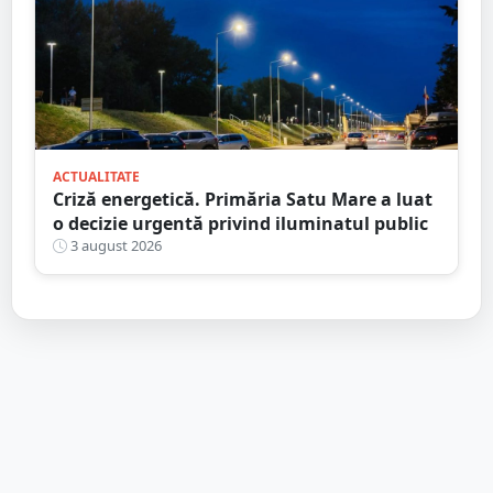
ACTUALITATE
Criză energetică. Primăria Satu Mare a luat
o decizie urgentă privind iluminatul public
3 august 2026