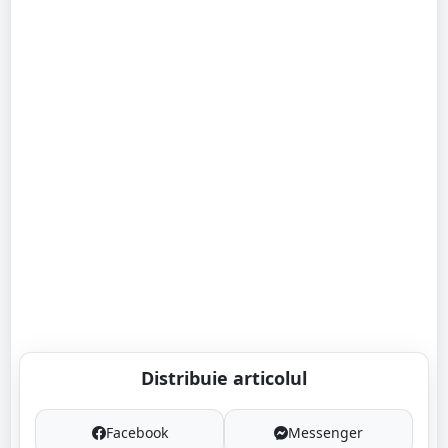
Distribuie articolul
Facebook
Messenger