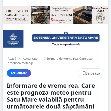
Acasă
•
Actualitate
•
Informare de vreme rea. Care este
prognoza meteo p...
Salvează
Actualitate
Informare de vreme rea. Care
este prognoza meteo pentru
Satu Mare valabilă pentru
următoarele două săptămâni