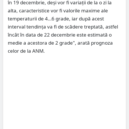
în 19 decembrie, deși vor fi variații de la o zi la
alta, caracteristice vor fi valorile maxime ale
temperaturii de 4…6 grade, iar după acest
interval tendința va fi de scădere treptată, astfel
încât în data de 22 decembrie este estimată o
medie a acestora de 2 grade", arată prognoza
celor de la ANM.