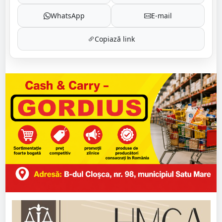
WhatsApp
E-mail
Copiază link