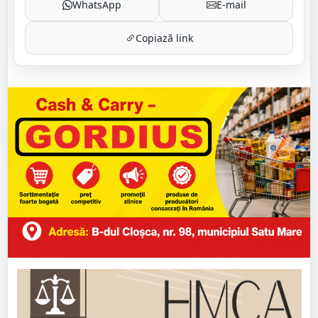
WhatsApp
E-mail
Copiază link