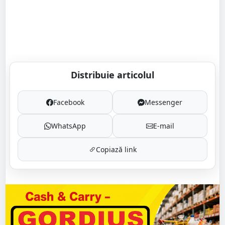
Distribuie articolul
Facebook
Messenger
WhatsApp
E-mail
Copiază link