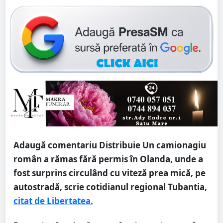
Adaugă comentariu Distribuie Un camionagiu
român a rămas fără permis în Olanda, unde a
fost surprins circulând cu viteză prea mică, pe
autostradă, scrie cotidianul regional Tubantia,
citat de Libertatea.