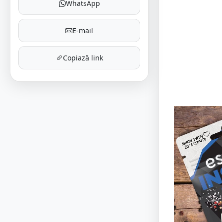
WhatsApp
E-mail
Copiază link