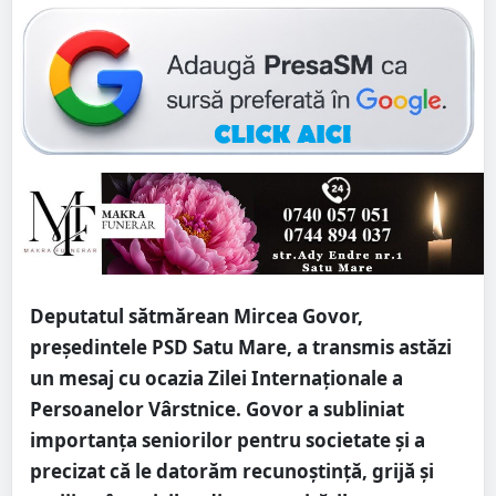
Deputatul sătmărean Mircea Govor,
președintele PSD Satu Mare, a transmis astăzi
un mesaj cu ocazia Zilei Internaționale a
Persoanelor Vârstnice. Govor a subliniat
importanța seniorilor pentru societate și a
precizat că le datorăm recunoștință, grijă și