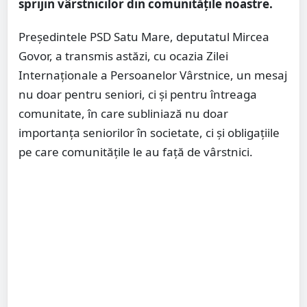
sprijin vârstnicilor din comunitățile noastre.
Președintele PSD Satu Mare, deputatul Mircea
Govor, a transmis astăzi, cu ocazia Zilei
Internaționale a Persoanelor Vârstnice, un mesaj
nu doar pentru seniori, ci și pentru întreaga
comunitate, în care subliniază nu doar
importanța seniorilor în societate, ci și obligațiile
pe care comunitățile le au față de vârstnici.