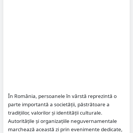
În România, persoanele în vârstă reprezintă o
parte importantă a societății, păstrătoare a
tradițiilor, valorilor și identității culturale.
Autoritățile și organizațiile neguvernamentale
marchează această zi prin evenimente dedicate,