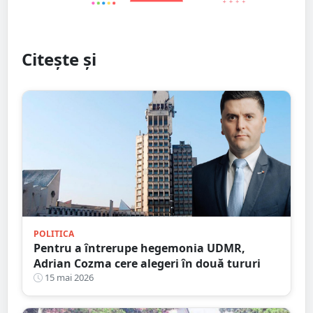
Citește și
POLITICA
Pentru a întrerupe hegemonia UDMR,
Adrian Cozma cere alegeri în două tururi
15 mai 2026