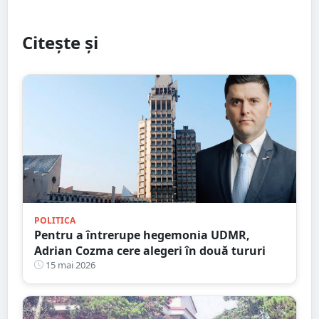
Citește și
POLITICA
Pentru a întrerupe hegemonia UDMR,
Adrian Cozma cere alegeri în două tururi
15 mai 2026