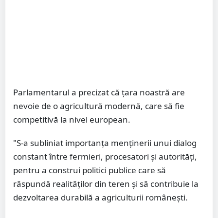
Parlamentarul a precizat că țara noastră are
nevoie de o agricultură modernă, care să fie
competitivă la nivel european.
"S-a subliniat importanța menținerii unui dialog
constant între fermieri, procesatori și autorități,
pentru a construi politici publice care să
răspundă realităților din teren și să contribuie la
dezvoltarea durabilă a agriculturii românești.