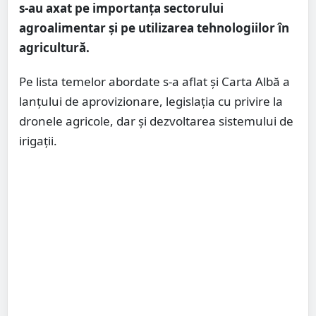
s-au axat pe importanța sectorului
agroalimentar și pe utilizarea tehnologiilor în
agricultură.
Pe lista temelor abordate s-a aflat și Carta Albă a
lanțului de aprovizionare, legislația cu privire la
dronele agricole, dar și dezvoltarea sistemului de
irigații.