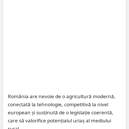
România are nevoie de o agricultură modernă,
conectată la tehnologie, competitivă la nivel
european și susținută de o legislație coerentă,
care să valorifice potențialul uriaș al mediului
rural.