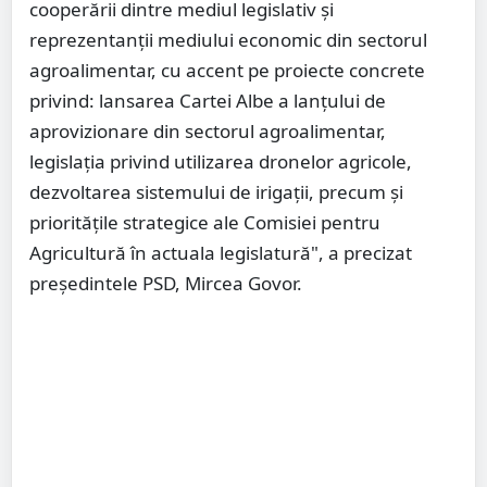
cooperării dintre mediul legislativ și
reprezentanții mediului economic din sectorul
agroalimentar, cu accent pe proiecte concrete
privind: lansarea Cartei Albe a lanțului de
aprovizionare din sectorul agroalimentar,
legislația privind utilizarea dronelor agricole,
dezvoltarea sistemului de irigații, precum și
prioritățile strategice ale Comisiei pentru
Agricultură în actuala legislatură", a precizat
președintele PSD, Mircea Govor.