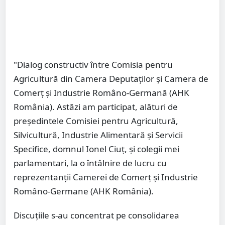
"Dialog constructiv între Comisia pentru
Agricultură din Camera Deputaților și Camera de
Comerț și Industrie Româno-Germană (AHK
România). Astăzi am participat, alături de
președintele Comisiei pentru Agricultură,
Silvicultură, Industrie Alimentară și Servicii
Specifice, domnul Ionel Ciuț, și colegii mei
parlamentari, la o întâlnire de lucru cu
reprezentanții Camerei de Comerț și Industrie
Româno-Germane (AHK România).
Discuțiile s-au concentrat pe consolidarea