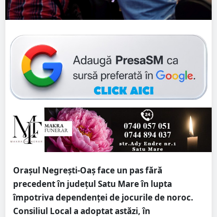
Orașul Negrești-Oaș face un pas fără
precedent în județul Satu Mare în lupta
împotriva dependenței de jocurile de noroc.
Consiliul Local a adoptat astăzi, în