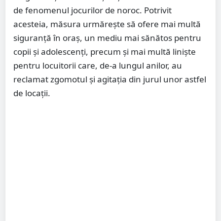
de fenomenul jocurilor de noroc. Potrivit
acesteia, măsura urmărește să ofere mai multă
siguranță în oraș, un mediu mai sănătos pentru
copii și adolescenți, precum și mai multă liniște
pentru locuitorii care, de-a lungul anilor, au
reclamat zgomotul și agitația din jurul unor astfel
de locații.