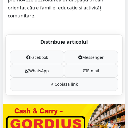
orientat către familie, educație și activități
comunitare.
Distribuie articolul
Facebook
Messenger
WhatsApp
E-mail
Copiază link