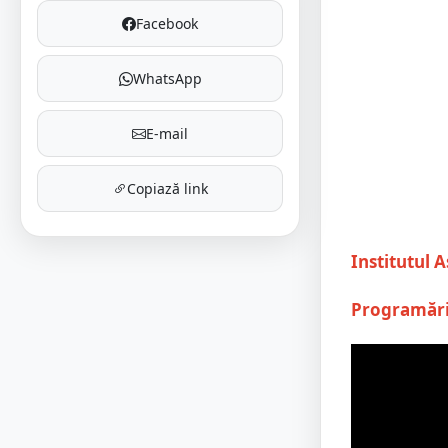
Facebook
WhatsApp
E-mail
Copiază link
Institutul 
Programări