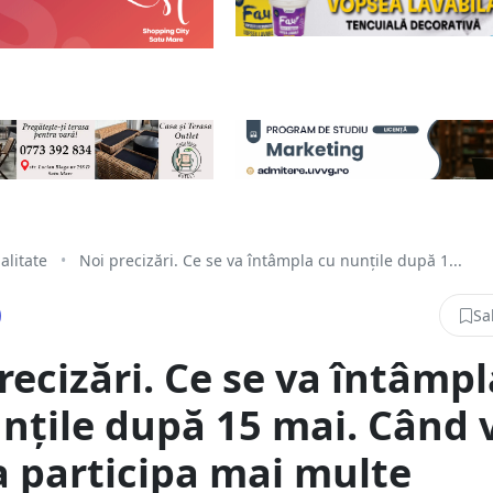
alitate
•
Noi precizări. Ce se va întâmpla cu nunțile după 1...
Sa
recizări. Ce se va întâmpl
nțile după 15 mai. Când 
 participa mai multe