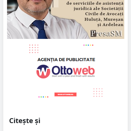
Citește și