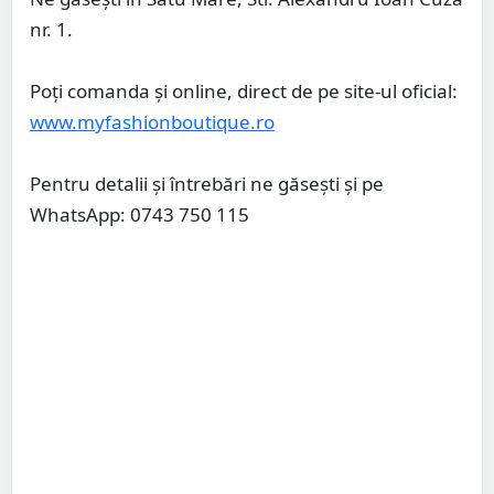
nr. 1.
Poți comanda și online, direct de pe site-ul oficial:
www.myfashionboutique.ro
Pentru detalii și întrebări ne găsești și pe
WhatsApp: 0743 750 115