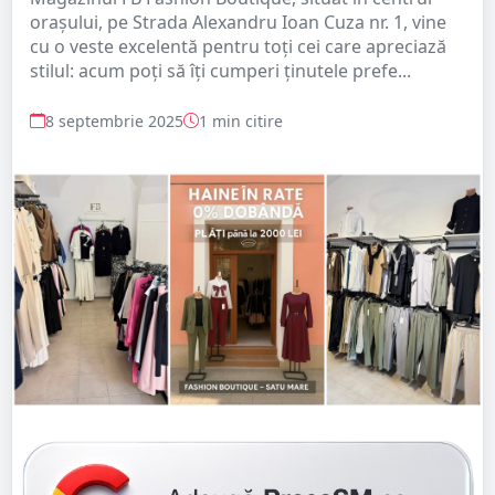
orașului, pe Strada Alexandru Ioan Cuza nr. 1, vine
cu o veste excelentă pentru toți cei care apreciază
stilul: acum poți să îți cumperi ținutele prefe...
8 septembrie 2025
1 min citire