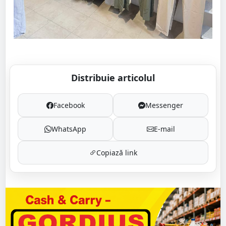
Distribuie articolul
Facebook
Messenger
WhatsApp
E-mail
Copiază link