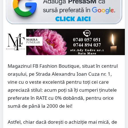
Magazinul FB Fashion Boutique, situat în centrul
orașului, pe Strada Alexandru Ioan Cuza nr. 1,
vine cu o veste excelentă pentru toți cei care
apreciază stilul: acum poți să îți cumperi ținutele
preferate în RATE cu 0% dobândă, pentru orice
sumă de până la 2000 de lei!
Astfel, chiar dacă dorești o achiziție mai mică, de