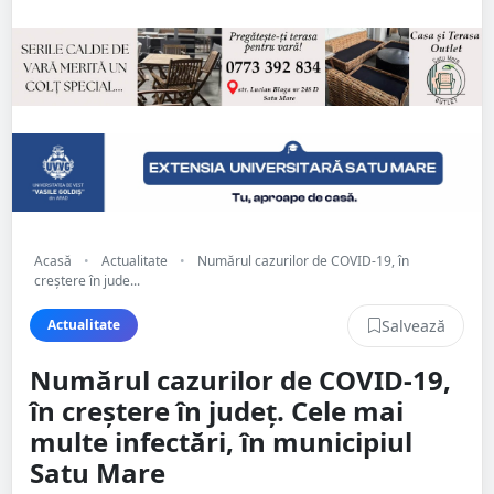
Acasă
•
Actualitate
•
Numărul cazurilor de COVID-19, în
creștere în jude...
Salvează
Actualitate
Numărul cazurilor de COVID-19,
în creștere în județ. Cele mai
multe infectări, în municipiul
Satu Mare