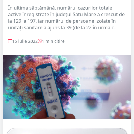
În ultima săptămână, numărul cazurilor totale
active înregistrate în județul Satu Mare a crescut de
la 129 la 197, iar numărul de persoane izolate în
unități sanitare a ajuns la 39 (de la 22 în urmă c...
15 iulie 2022
1 min citire