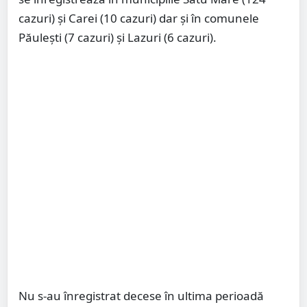
cazuri) și Carei (10 cazuri) dar și în comunele
Păulești (7 cazuri) și Lazuri (6 cazuri).
Nu s-au înregistrat decese în ultima perioadă