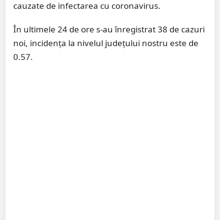
cauzate de infectarea cu coronavirus.
În ultimele 24 de ore s-au înregistrat 38 de cazuri
noi, incidența la nivelul județului nostru este de
0.57.