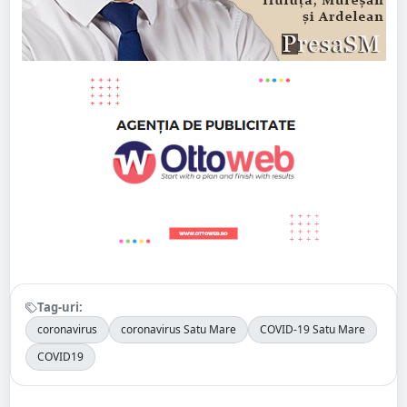
Tag-uri:
coronavirus
coronavirus Satu Mare
COVID-19 Satu Mare
COVID19