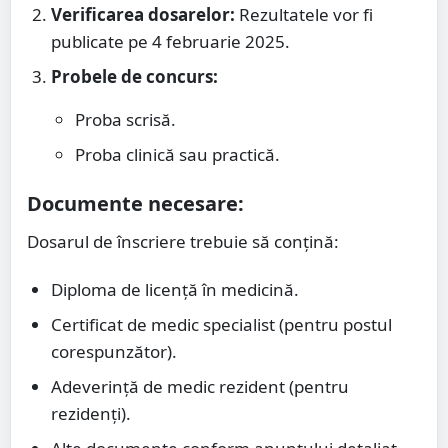
Verificarea dosarelor:
Rezultatele vor fi
publicate pe 4 februarie 2025.
Probele de concurs:
Proba scrisă.
Proba clinică sau practică.
Documente necesare:
Dosarul de înscriere trebuie să conțină:
Diploma de licență în medicină.
Certificat de medic specialist (pentru postul
corespunzător).
Adeverință de medic rezident (pentru
rezidenți).