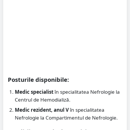
Posturile disponibile:
Medic specialist
în specialitatea Nefrologie la
Centrul de Hemodializă.
Medic rezident, anul V
în specialitatea
Nefrologie la Compartimentul de Nefrologie.