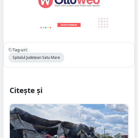
Tag-uri:
Spitalul Județean Satu Mare
Citește și