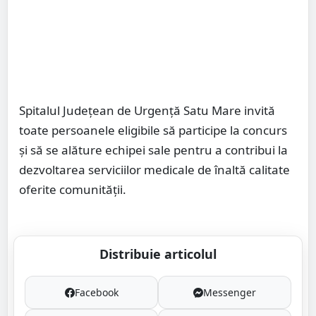
Spitalul Județean de Urgență Satu Mare invită
toate persoanele eligibile să participe la concurs
și să se alăture echipei sale pentru a contribui la
dezvoltarea serviciilor medicale de înaltă calitate
oferite comunității.
Distribuie articolul
Facebook
Messenger