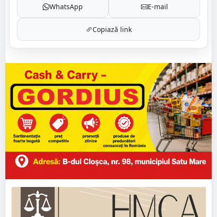
WhatsApp
E-mail
Copiază link