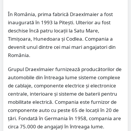
În România, prima fabrică Draexlmaier a fost
inaugurată în 1993 la Pitești. Ulterior au fost
deschise încă patru locații la Satu Mare,
Timișoara, Hunedoara și Codlea. Compania a
devenit unul dintre cei mai mari angajatori din
România.
Grupul Draexlmaier furnizează producătorilor de
automobile din întreaga lume sisteme complexe
de cablaje, componente electrice și electronice
centrale, interioare și sisteme de baterii pentru
mobilitate electrică. Compania este furnizor de
componente auto cu peste 65 de locații în 20 de
țări. Fondată în Germania în 1958, compania are
circa 75.000 de angajați în întreaga lume.