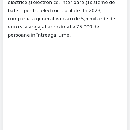
electrice și electronice, interioare și sisteme de
baterii pentru electromobilitate. În 2023,
compania a generat vânzări de 5,6 miliarde de
euro și a angajat aproximativ 75.000 de
persoane în întreaga lume.