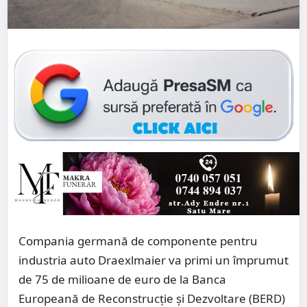
Compania germană de componente pentru
industria auto Draexlmaier va primi un împrumut
de 75 de milioane de euro de la Banca
Europeană de Reconstrucție și Dezvoltare (BERD)