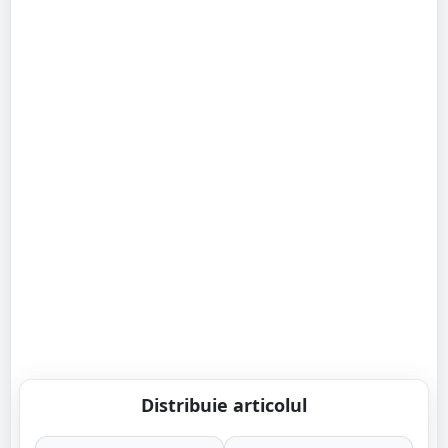
Distribuie articolul