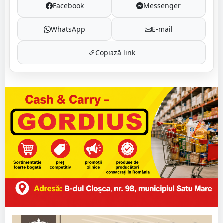
Facebook
Messenger
WhatsApp
E-mail
Copiază link