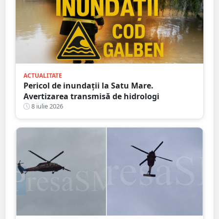
ACTUALITATE
Pericol de inundații la Satu Mare.
Avertizarea transmisă de hidrologi
8 iulie 2026